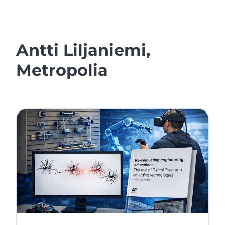
Antti Liljaniemi,
Metropolia