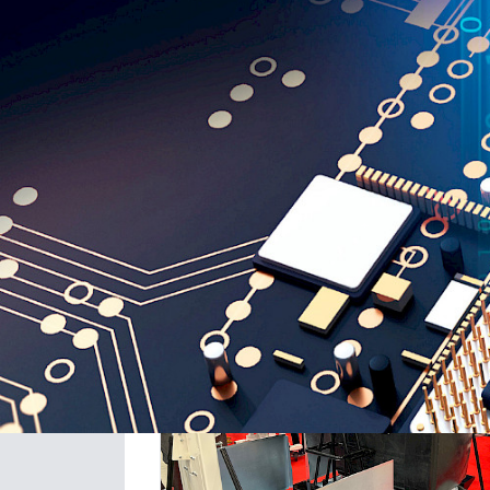
IT-Line