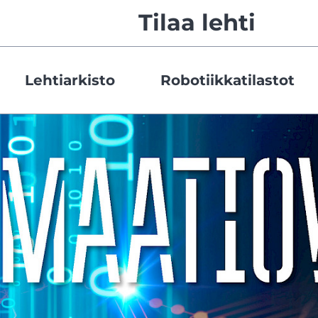
Tilaa lehti
Lehtiarkisto
Robotiikkatilastot