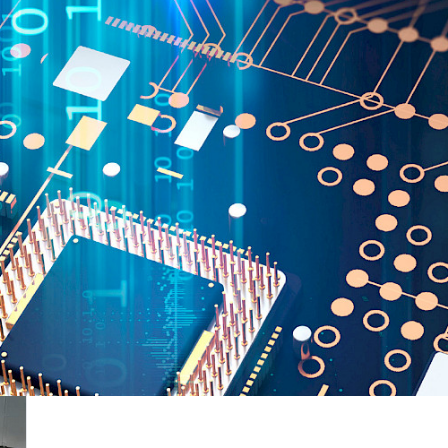
Idea Group