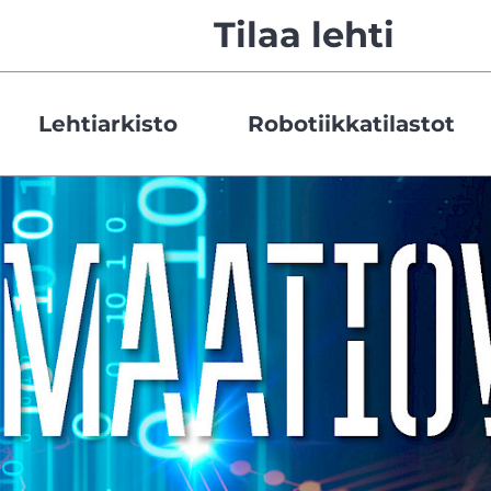
Tilaa lehti
Lehtiarkisto
Robotiikkatilastot