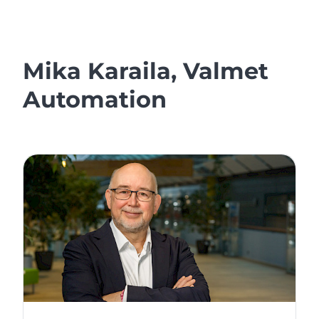
Mika Karaila, Valmet
Automation