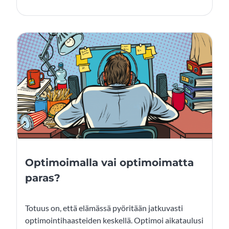
Optimoimalla vai optimoimatta
paras?
Totuus on, että elämässä pyöritään jatkuvasti
optimointihaasteiden keskellä. Optimoi aikataulusi