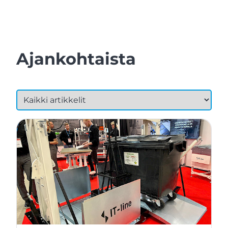
Ajankohtaista