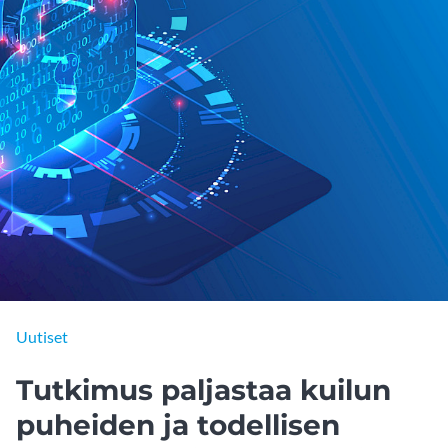
Uutiset
Tutkimus paljastaa kuilun
puheiden ja todellisen