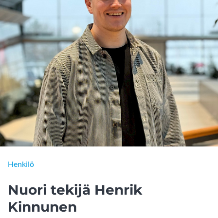
Henkilö
Nuori tekijä Henrik
Kinnunen