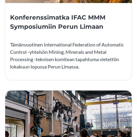
Konferenssimatka IFAC MMM
Symposiumiin Perun Limaan
Tämänvuotinen International Federation of Automatic
Control -yhteisön Mining, Minerals and Metal
Processing -teknisen komitean tapahtuma vietettiin
lokakuun lopussa Perun Limassa.