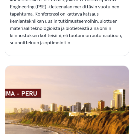
Engineering (PSE) -tieteenalan merkittävin vuotuinen
tapahtuma. Konferenssi on kattava katsaus
kemiantekniikan uusiin tutkimusteemoihin, ulottuen
materiaaliteknologioista ja biotieteistä aina omiin
kiinnostuksen kohteisiini, eli tuotannon automaatioon,
suunnitteluun ja optimointiin.