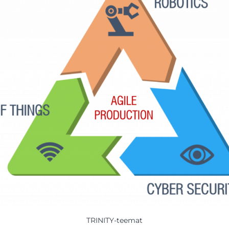
TRINITY-teemat