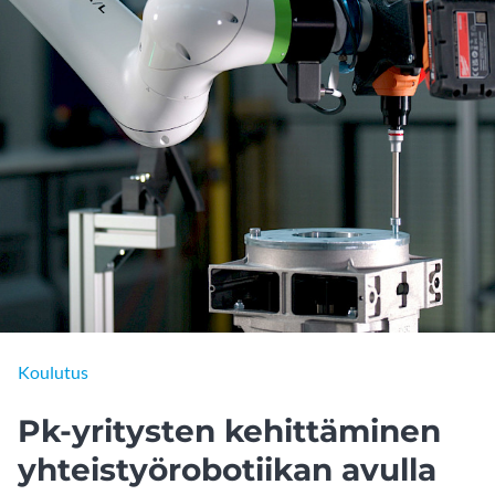
Koulutus
Pk-yritysten kehittäminen
yhteistyörobotiikan avulla